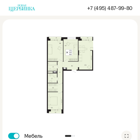
+7 (495) 487-99-80
Мебель