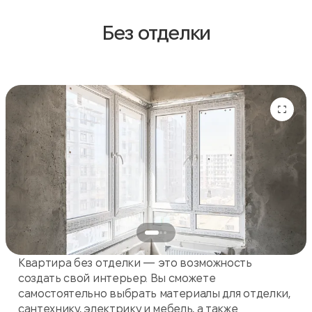
Без отделки
Квартира без отделки — это возможность
создать свой интерьер. Вы сможете
самостоятельно выбрать материалы для отделки,
сантехнику, электрику и мебель, а также