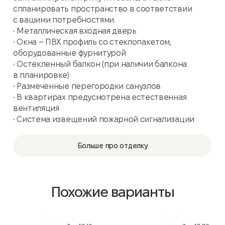
спланировать пространство в соответствии
с вашими потребностями.
• Металлическая входная дверь
• Окна – ПВХ профиль со стеклопакетом,
оборудованные фурнитурой
• Остекленный балкон (при наличии балкона
в планировке)
• Размеченные перегородки санузлов
• В квартирах предусмотрена естественная
вентиляция
• Система извещений пожарной сигнализации
Больше про отделку
Похожие варианты