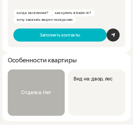
когда заселение?
как купить в trade-in?
хочу заказать видео-экскурсию
Заполнить контакты
Особенности квартиры
Вид на: двор, лес
Отделка: Нет