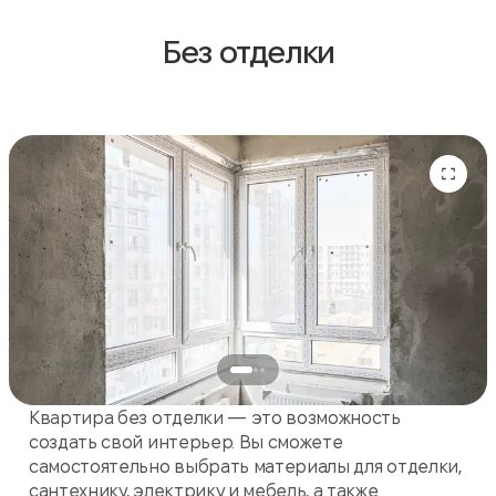
Без отделки
Квартира без отделки — это возможность
создать свой интерьер. Вы сможете
самостоятельно выбрать материалы для отделки,
сантехнику, электрику и мебель, а также