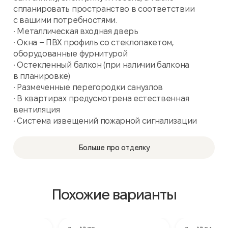
спланировать пространство в соответствии
с вашими потребностями.
• Металлическая входная дверь
• Окна – ПВХ профиль со стеклопакетом,
оборудованные фурнитурой
• Остекленный балкон (при наличии балкона
в планировке)
• Размеченные перегородки санузлов
• В квартирах предусмотрена естественная
вентиляция
• Система извещений пожарной сигнализации
Больше про отделку
Похожие варианты