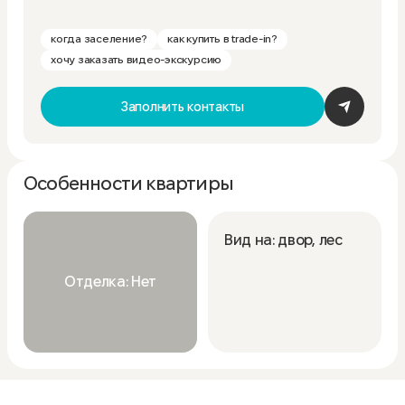
когда заселение?
как купить в trade-in?
хочу заказать видео-экскурсию
Заполнить контакты
Особенности квартиры
Вид на: двор, лес
Отделка: Нет