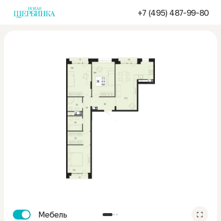
+7 (495) 487-99-80
Мебель