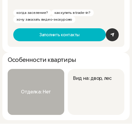
когда заселение?
как купить в trade-in?
хочу заказать видео-экскурсию
Заполнить контакты
Особенности квартиры
Вид на: двор, лес
Отделка: Нет