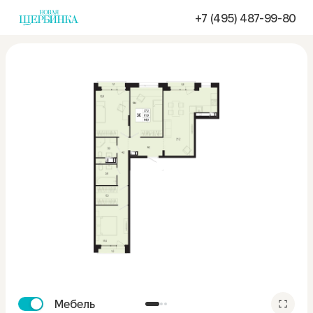
+7 (495) 487-99-80
Мебель