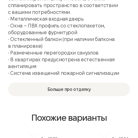
спланировать пространство в соответствии
с вашими потребностями.
• Металлическая входная дверь
• Окна – ПВХ профиль со стеклопакетом,
оборудованные фурнитурой
• Остекленный балкон (при наличии балкона
в планировке)
• Размеченные перегородки санузлов
• В квартирах предусмотрена естественная
вентиляция
• Система извещений пожарной сигнализации
Больше про отделку
Похожие варианты