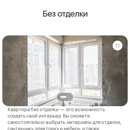
Без отделки
Квартира без отделки — это возможность
создать свой интерьер. Вы сможете
самостоятельно выбрать материалы для отделки,
сантехнику, электрику и мебель, а также